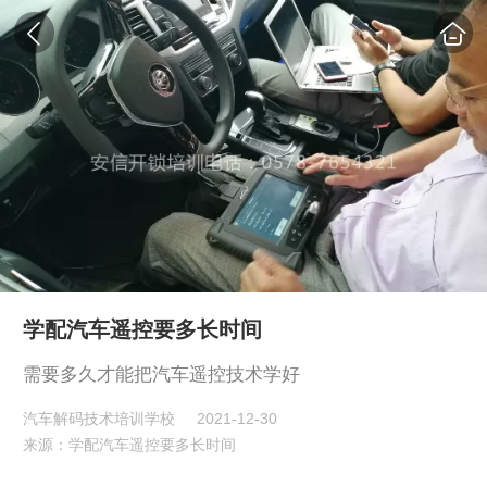
学配汽车遥控要多长时间
需要多久才能把汽车遥控技术学好
汽车解码技术培训学校
2021-12-30
来源：学配汽车遥控要多长时间