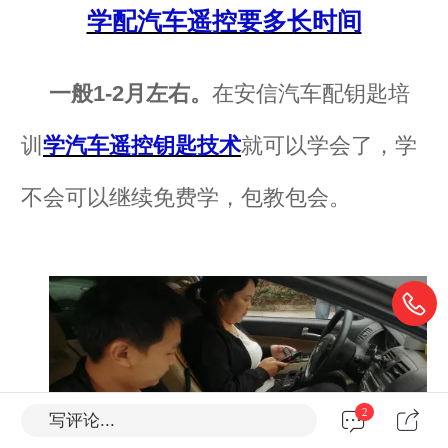
学配汽车遥控要多长时间
一般1-2月左右。
在安信汽车配钥匙培
训
学汽车遥控钥匙技术
就可以学会了，学
不会可以继续免费学，包教包会。
2
写评论...